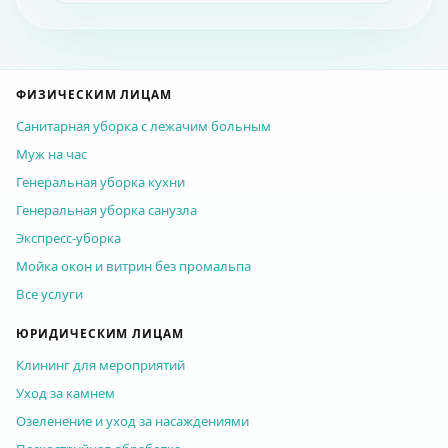
ФИЗИЧЕСКИМ ЛИЦАМ
Санитарная уборка с лежачим больным
Муж на час
Генеральная уборка кухни
Генеральная уборка санузла
Экспресс-уборка
Мойка окон и витрин без промальпа
Все услуги
ЮРИДИЧЕСКИМ ЛИЦАМ
Клининг для мероприятий
Уход за камнем
Озеленение и уход за насаждениями