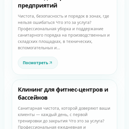
предприятий
Чистота, безопасность и порядок в зонах, где
нельзя ошибаться Что это за услуга?
Профессиональная уборка и поддержание
санитарного порядка на производственных и
складских площадках, в технических,
вспомогательных и...
Посмотреть
Клининг для фитнес-центров и
бассейнов
Санитарная чистота, которой доверяют ваши
клиенты — каждый день, с первой
тренировки до закрытия Что это за услуга?
Профессиональная ежедневная и