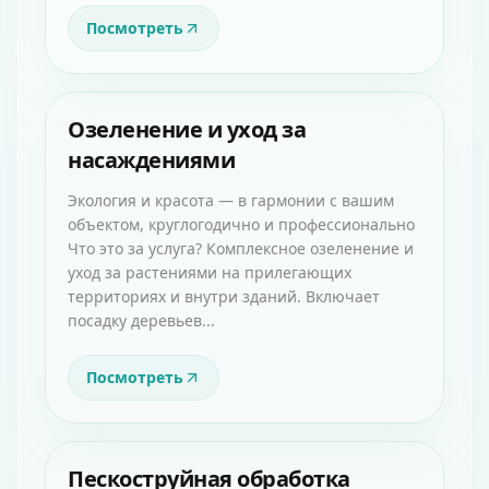
Посмотреть
Озеленение и уход за
насаждениями
Экология и красота — в гармонии с вашим
объектом, круглогодично и профессионально
Что это за услуга? Комплексное озеленение и
уход за растениями на прилегающих
территориях и внутри зданий. Включает
посадку деревьев...
Посмотреть
Пескоструйная обработка