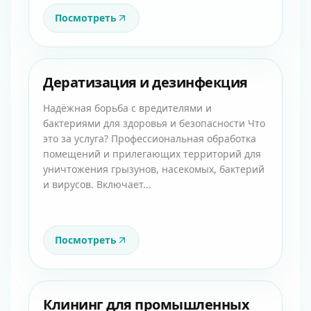
Посмотреть
Дератизация и дезинфекция
Надёжная борьба с вредителями и
бактериями для здоровья и безопасности Что
это за услуга? Профессиональная обработка
помещений и прилегающих территорий для
уничтожения грызунов, насекомых, бактерий
и вирусов. Включает...
Посмотреть
Клининг для промышленных