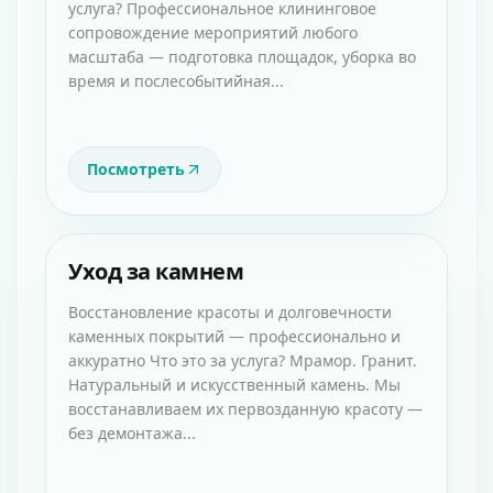
услуга? Профессиональное клининговое
сопровождение мероприятий любого
масштаба — подготовка площадок, уборка во
время и послесобытийная...
Посмотреть
Уход за камнем
Восстановление красоты и долговечности
каменных покрытий — профессионально и
аккуратно Что это за услуга? Мрамор. Гранит.
Натуральный и искусственный камень. Мы
восстанавливаем их первозданную красоту —
без демонтажа...