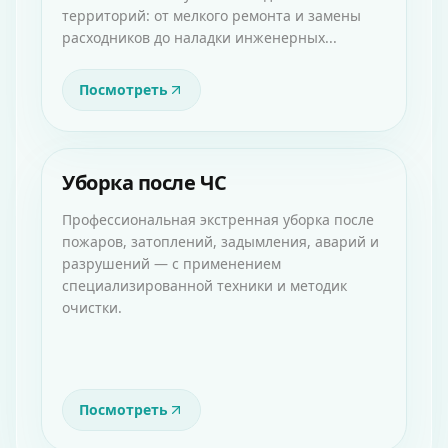
территорий: от мелкого ремонта и замены
расходников до наладки инженерных...
Посмотреть
Уборка после ЧС
Профессиональная экстренная уборка после
пожаров, затоплений, задымления, аварий и
разрушений — с применением
специализированной техники и методик
очистки.
Посмотреть