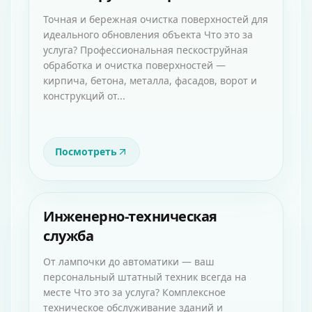
Точная и бережная очистка поверхностей для
идеального обновления объекта Что это за
услуга? Профессиональная пескоструйная
обработка и очистка поверхностей —
кирпича, бетона, металла, фасадов, ворот и
конструкций от...
Посмотреть
Инженерно-техническая
служба
От лампочки до автоматики — ваш
персональный штатный техник всегда на
месте Что это за услуга? Комплексное
техническое обслуживание зданий и