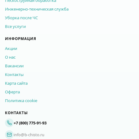
Пескоструйная обработка
Инженерно-техническая служба
Уборка после ЧС
Все услуги
ИНФОРМАЦИЯ
Акции
О нас
Вакансии
Контакты
Карта сайта
Оферта
Политика cookie
КОНТАКТЫ
+7 (800) 775-91-93
info@b-chisto.ru