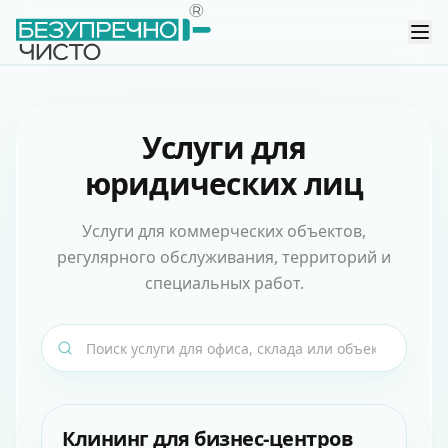
Услуги для
юридических лиц
Услуги для коммерческих объектов,
регулярного обслуживания, территорий и
специальных работ.
Клининг для бизнес-центров