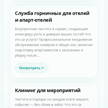
Служба горничных для отелей
и апарт-отелей
Безупречная чистота и сервис, создающие
атмосферу уюта и доверия ваших гостей Что
это за услуга? Профессиональное ежедневное
обслуживание номеров и общих зон, включая
подготовку апартаментов к заселению и
уборку после...
Посмотреть
Клининг для мероприятий
Чистота и порядок на каждом этапе вашего
события — без сбоев и забот Что это за