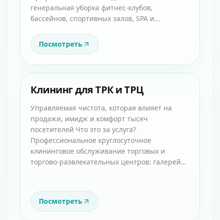
генеральная уборка фитнес-клубов,
бассейнов, спортивных залов, SPA и...
Посмотреть
Клининг для ТРК и ТРЦ
Управляемая чистота, которая влияет на
продажи, имидж и комфорт тысяч
посетителей Что это за услуга?
Профессиональное круглосуточное
клининговое обслуживание торговых и
торгово-развлекательных центров: галерей...
Посмотреть