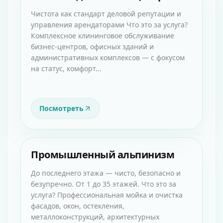
Чистота как стандарт деловой репутации и
управления арендаторами Что это за услуга?
Комплексное клининговое обслуживание
бизнес-центров, офисных зданий и
административных комплексов — с фокусом
на статус, комфорт...
Посмотреть
Промышленный альпинизм
До последнего этажа — чисто, безопасно и
безупречно. От 1 до 35 этажей. Что это за
услуга? Профессиональная мойка и очистка
фасадов, окон, остекления,
металлоконструкций, архитектурных