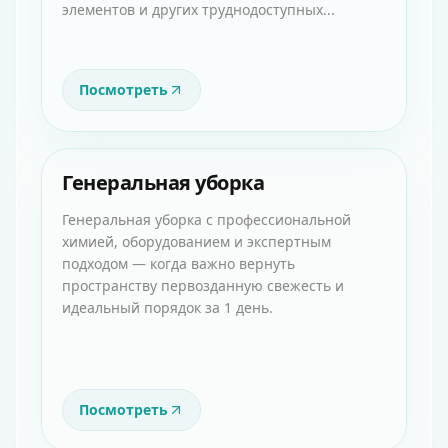
элементов и других труднодоступных...
Посмотреть
Генеральная уборка
Генеральная уборка с профессиональной
химией, оборудованием и экспертным
подходом — когда важно вернуть
пространству первозданную свежесть и
идеальный порядок за 1 день.
Посмотреть