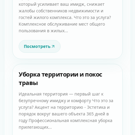
который усиливает ваш имидж, снижает
жалобы собственников недвижимости и
гостей жилого комплекса. Что это за услуга?
Комплексное обслуживание мест общего
пользования в жилых...
Посмотреть
Уборка территории и покос
травы
Идеальная территория — первый шаг к
безупречному имиджу и комфорту Что это за
услуга? Акцент на территорию - Эстетика и
порядок вокруг вашего объекта 365 дней в
году Профессиональная комплексная уборка
прилегающих...