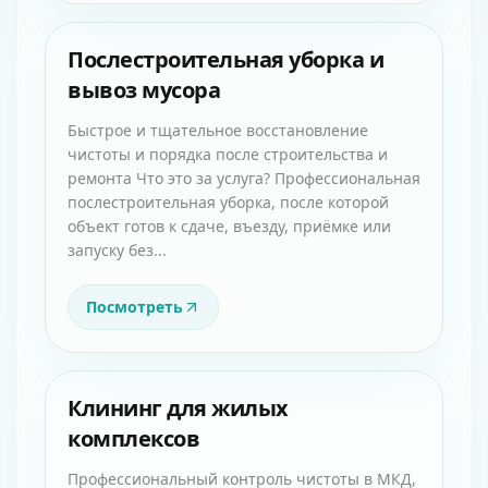
Послестроительная уборка и
вывоз мусора
Быстрое и тщательное восстановление
чистоты и порядка после строительства и
ремонта Что это за услуга? Профессиональная
послестроительная уборка, после которой
объект готов к сдаче, въезду, приёмке или
запуску без...
Посмотреть
Клининг для жилых
комплексов
Профессиональный контроль чистоты в МКД,